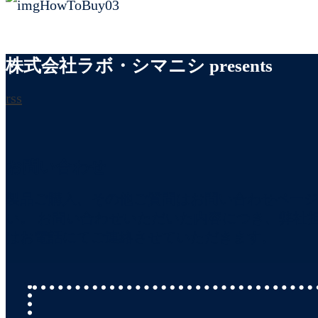
株式会社ラボ・シマニシ presents
rss
お問い合わせ
製品ご購入、その他ご質問はお問い合わせページ
い。 お問い合わせいただいた内容につき、弊社
はお電話にてご連絡させていただきます。