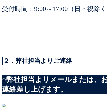
受付時間：9:00～17:00（日・祝除
２．弊社担当よりご連絡
○弊社担当よりメールまたは、
連絡差し上げます。