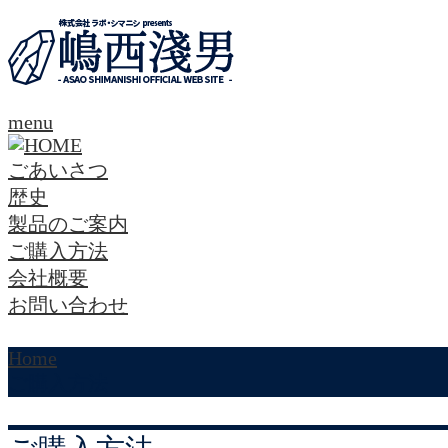
menu
ごあいさつ
歴史
製品のご案内
ご購入方法
会社概要
お問い合わせ
Home
ご購入方法