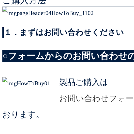
ご購入方法
１．まずはお問い合わせください
○フォームからのお問い合わせ
製品ご購入は
お問い合わせフォー
おります。