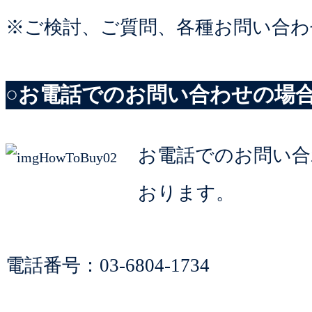
※ご検討、ご質問、各種お問い合わ
○お電話でのお問い合わせの場
お電話でのお問い合
おります。
電話番号：03-6804-1734